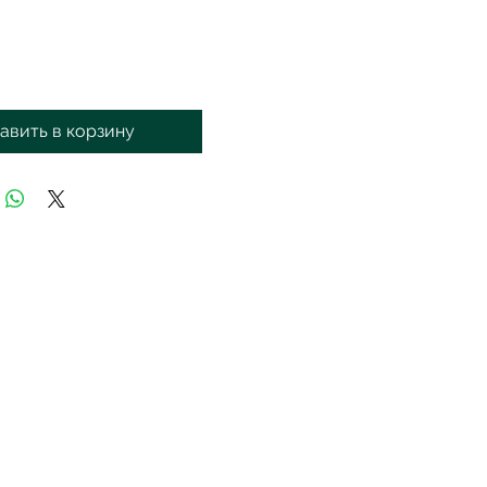
авить в корзину