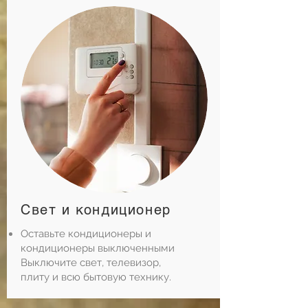
Свет и кондиционер
Оставьте кондиционеры и
кондиционеры выключенными
Выключите свет, телевизор,
плиту и всю бытовую технику.