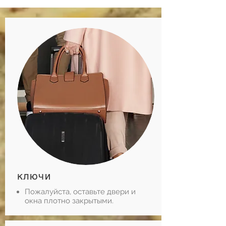
ключи
Пожалуйста, оставьте двери и
окна плотно закрытыми.