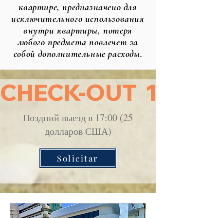
квартире, предназначено для
исключительного использования
внутри квартиры, потеря
любого предмета повлечет за
собой дополнительные расходы.
CHECK-OUT  1pm
Поздний выезд в 17:00 (25
долларов США)
Solicitar