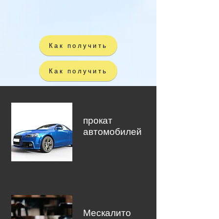
Как получить
Как получить
прокат
автомобилей
Мескалито