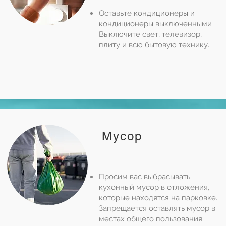
Оставьте кондиционеры и
кондиционеры выключенными
Выключите свет, телевизор,
плиту и всю бытовую технику.
Мусор
Просим вас выбрасывать
кухонный мусор в отложения,
которые находятся на парковке.
Запрещается оставлять мусор в
местах общего пользования