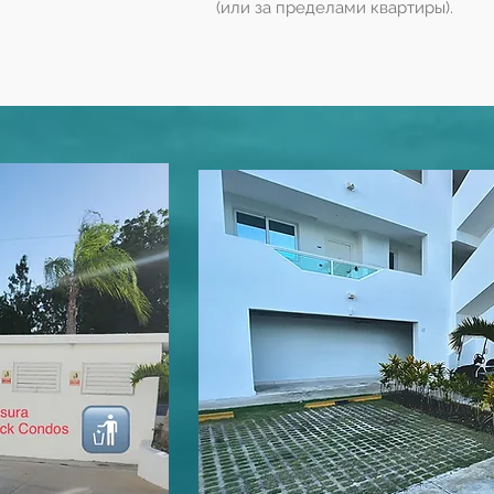
(или за пределами квартиры).