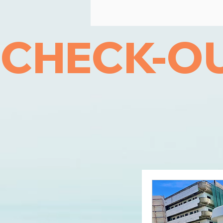
CHECK-OU