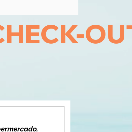
permercado,