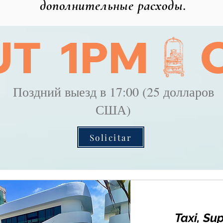
дополнительные расходы.
T  1PM
Поздний выезд в 17:00 (25 долларов
США)
Solicitar
Taxi, Su