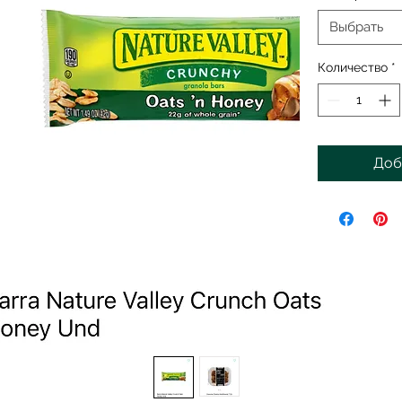
Выбрать
Количество
*
Доб