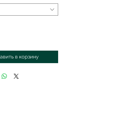
авить в корзину