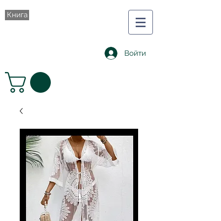
Книга
Войти