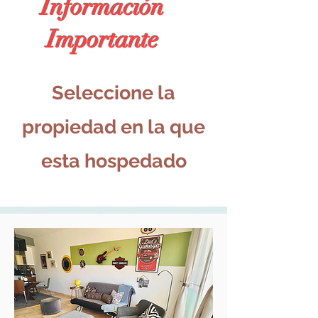
Información
Importante
Seleccione la
propiedad en la que
esta hospedado