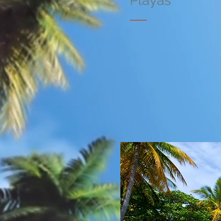
Playas