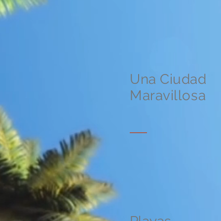
Una Ciudad
Maravillosa